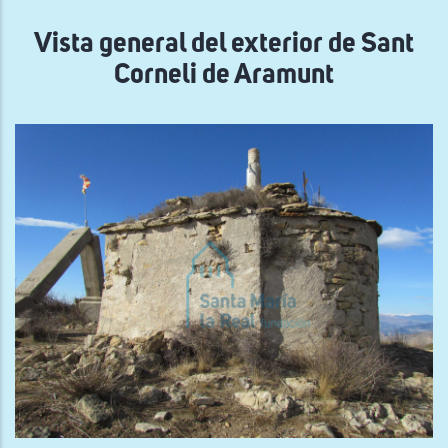
navegación
Vista general del exterior de Sant
Corneli de Aramunt