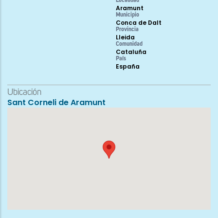
Localidad
Aramunt
Municipio
Conca de Dalt
Provincia
Lleida
Comunidad
Cataluña
País
España
Ubicación
Sant Corneli de Aramunt