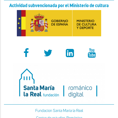
Actividad subvencionada por el Ministerio de cultura
Fundacion Santa Maria la Real