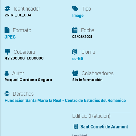
Identificador
Tipo
25161_01_004
Image
Formato
Fecha
JPEG
02/08/2021
Cobertura
Idioma
42.200000, 1.000000
es-ES
Autor
Colaboradores
Raquel Cardona Segura
Sin información
Derechos
Fundación Santa María la Real - Centro de Estudios del Románico
Edificio (Relación)
Sant Corneli de Aramunt