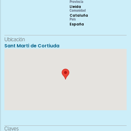
Provincia
Lleida
Comunidad
Cataluña
País
España
Ubicación
Sant Marti de Cortiuda
Claves