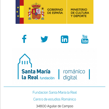
Fundacion Santa Maria la Real
Centro de estudios Románico
34800 Aguilar de Campoo