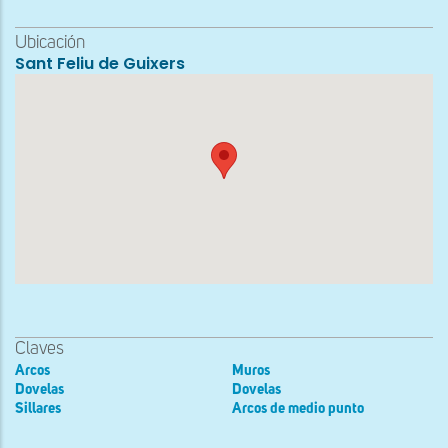
Ubicación
Sant Feliu de Guixers
Claves
Arcos
Muros
Dovelas
Dovelas
Sillares
Arcos de medio punto