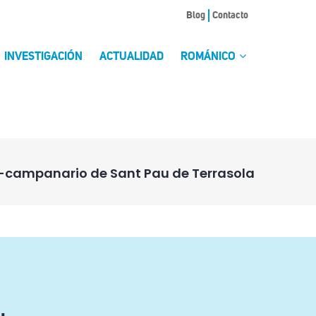
Blog
Contacto
INVESTIGACIÓN
ACTUALIDAD
ROMÁNICO
-campanario de Sant Pau de Terrasola