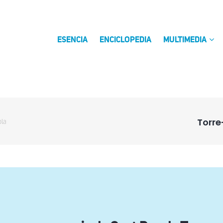
ESENCIA
ENCICLOPEDIA
MULTIMEDIA
Torre
ola