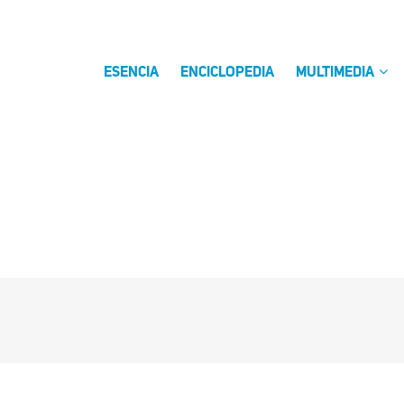
ESENCIA
ENCICLOPEDIA
MULTIMEDIA