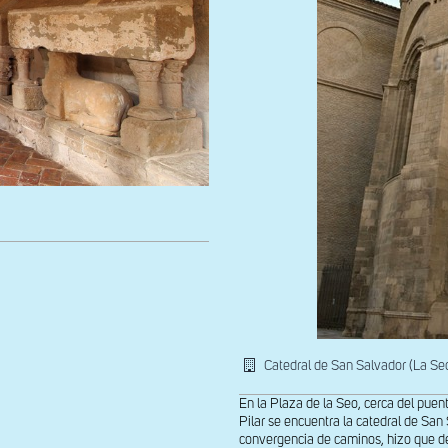
Catedral de San Salvador (La Se
En la Plaza de la Seo, cerca del puent
Pilar se encuentra la catedral de San 
convergencia de caminos, hizo que de