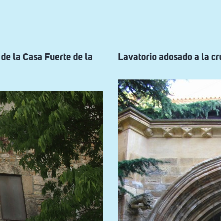
 de la Casa Fuerte de la
Lavatorio adosado a la cru