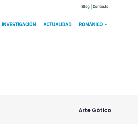
Blog
Contacto
INVESTIGACIÓN
ACTUALIDAD
ROMÁNICO
Arte Gótico