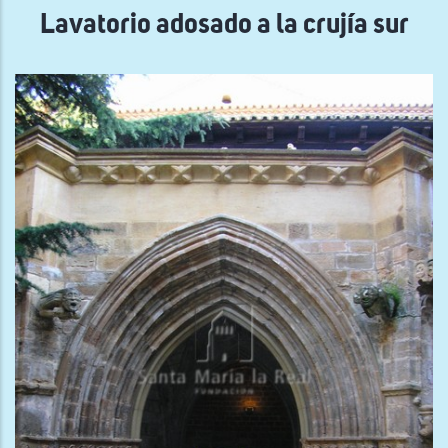
Lavatorio adosado a la crujía sur