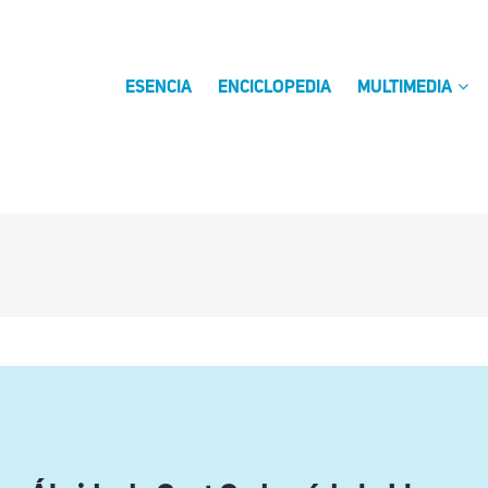
ESENCIA
ENCICLOPEDIA
MULTIMEDIA