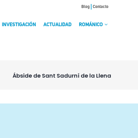
Blog
Contacto
INVESTIGACIÓN
ACTUALIDAD
ROMÁNICO
Ábside de Sant Sadurní de la Llena