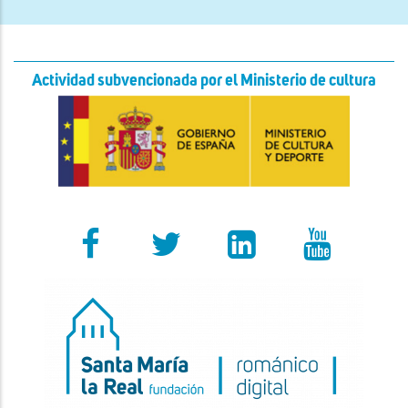
Actividad subvencionada por el Ministerio de cultura