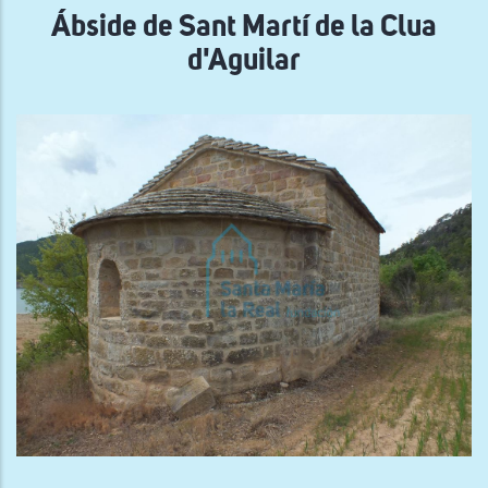
Ábside de Sant Martí de la Clua
d'Aguilar