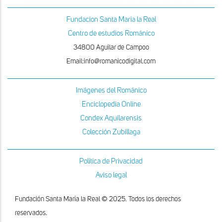
Fundacion Santa Maria la Real
Centro de estudios Románico
34800 Aguilar de Campoo
Email:info@romanicodigital.com
Imágenes del Románico
Enciclopedia Online
Condex Aquilarensis
Colección Zubillaga
Política de Privacidad
Aviso legal
Fundación Santa María la Real © 2025. Todos los derechos
reservados.