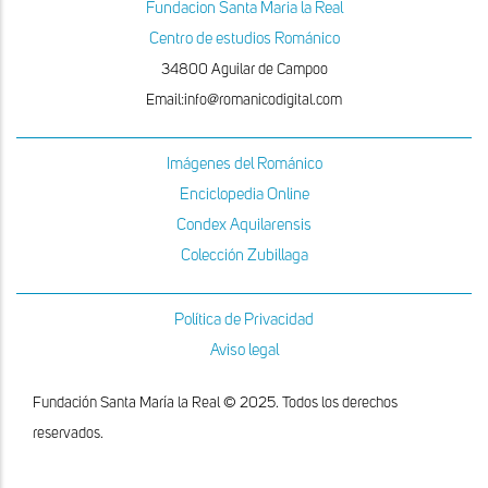
Fundacion Santa Maria la Real
Centro de estudios Románico
34800 Aguilar de Campoo
Email:info@romanicodigital.com
Imágenes del Románico
Enciclopedia Online
Condex Aquilarensis
Colección Zubillaga
Política de Privacidad
Aviso legal
Fundación Santa María la Real © 2025. Todos los derechos
reservados.