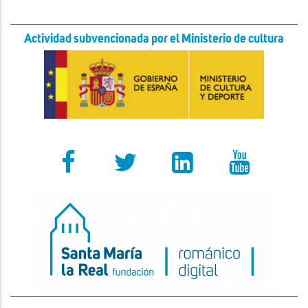
Actividad subvencionada por el Ministerio de cultura