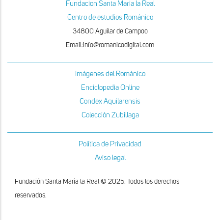
Fundacion Santa Maria la Real
Centro de estudios Románico
34800 Aguilar de Campoo
Email:info@romanicodigital.com
Imágenes del Románico
Enciclopedia Online
Condex Aquilarensis
Colección Zubillaga
Política de Privacidad
Aviso legal
Fundación Santa María la Real © 2025. Todos los derechos
reservados.