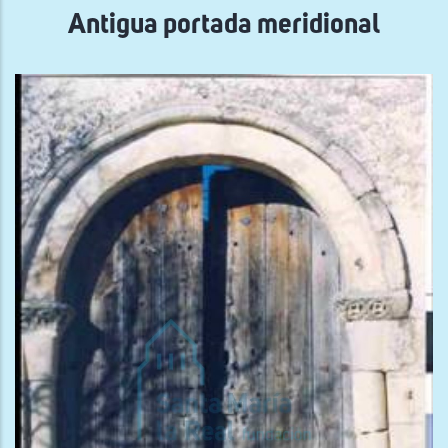
Antigua portada meridional