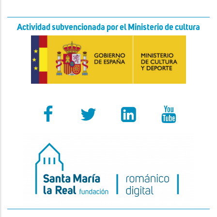
Actividad subvencionada por el Ministerio de cultura