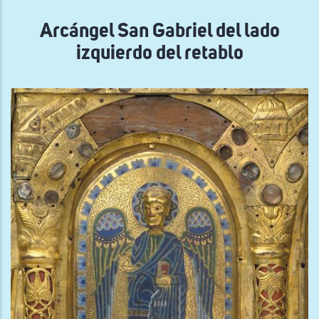
navegación
Arcángel San Gabriel del lado
izquierdo del retablo