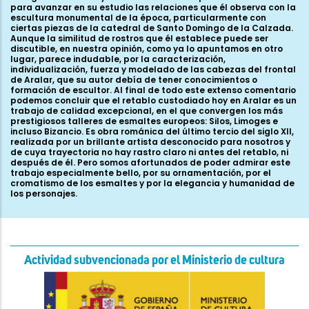
Actividad subvencionada por el Ministerio de cultura