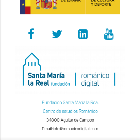
Fundacion Santa Maria la Real
Centro de estudios Románico
34800 Aguilar de Campoo
Email:info@romanicodigital.com
x