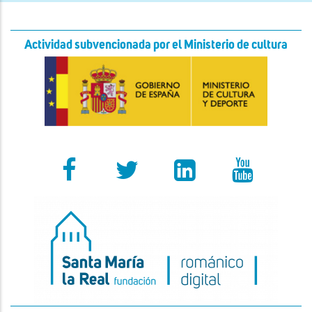
Actividad subvencionada por el Ministerio de cultura