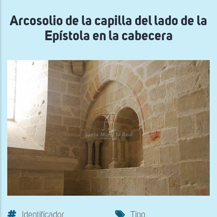
navegación
Arcosolio de la capilla del lado de la
Epístola en la cabecera
Identificador
Tipo