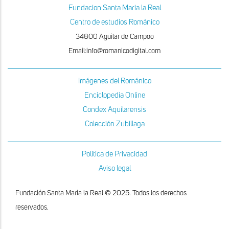
Fundacion Santa Maria la Real
Centro de estudios Románico
34800 Aguilar de Campoo
Email:info@romanicodigital.com
Imágenes del Románico
Enciclopedia Online
Condex Aquilarensis
Colección Zubillaga
Política de Privacidad
Aviso legal
Fundación Santa María la Real © 2025. Todos los derechos
reservados.