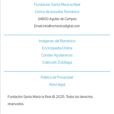
Fundacion Santa Maria la Real
Centro de estudios Románico
34800 Aguilar de Campoo
Email:info@romanicodigital.com
Imágenes del Románico
Enciclopedia Online
Condex Aquilarensis
Colección Zubillaga
Política de Privacidad
Aviso legal
Fundación Santa María la Real © 2025. Todos los derechos
reservados.