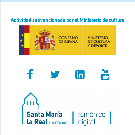
Actividad subvencionada por el Ministerio de cultura