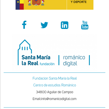
Fundacion Santa Maria la Real
Centro de estudios Románico
34800 Aguilar de Campoo
Email:info@romanicodigital.com