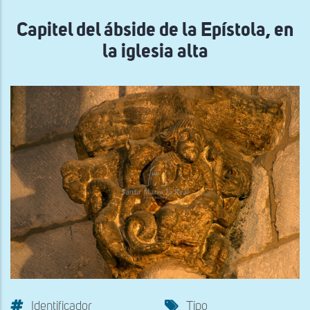
navegación
Capitel del ábside de la Epístola, en
la iglesia alta
Identificador
Tipo