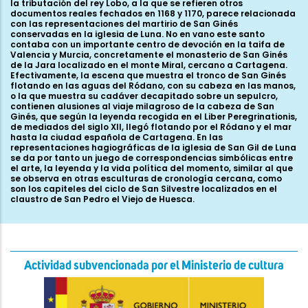
Actividad subvencionada por el Ministerio de cultura