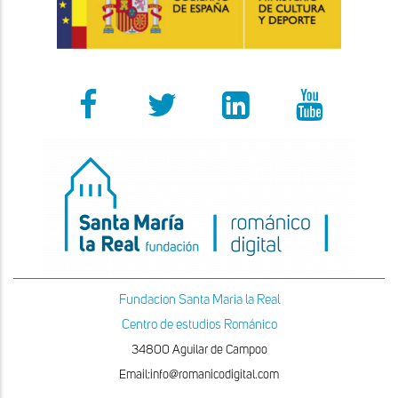
Fundacion Santa Maria la Real
Centro de estudios Románico
34800 Aguilar de Campoo
Email:info@romanicodigital.com