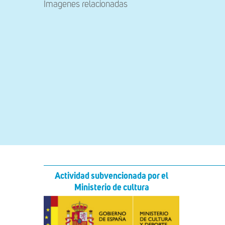
Imagenes relacionadas
Actividad subvencionada por el
Ministerio de cultura