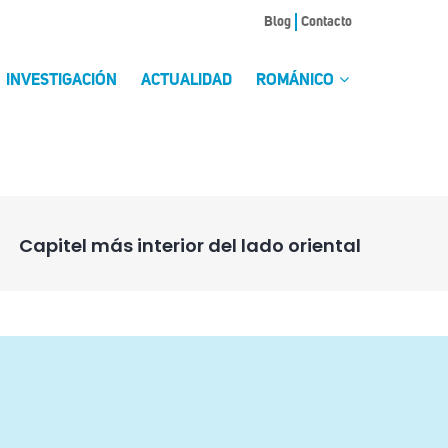
Blog
Contacto
INVESTIGACIÓN
ACTUALIDAD
ROMÁNICO
Capitel más interior del lado oriental