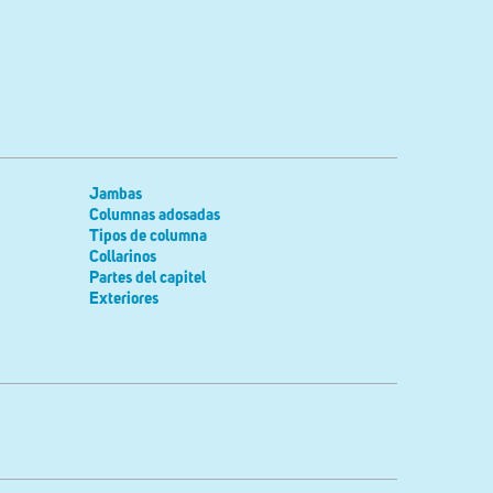
Jambas
Columnas adosadas
Tipos de columna
Collarinos
Partes del capitel
Exteriores