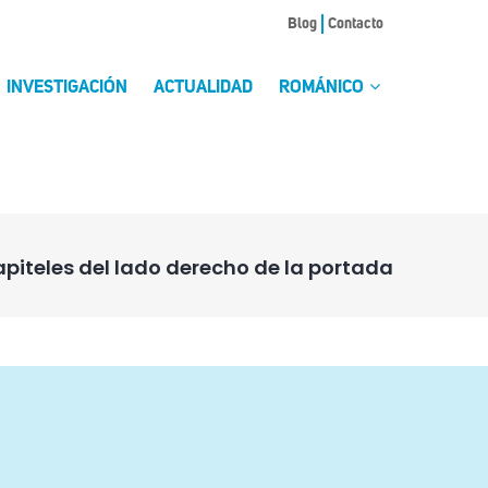
Blog
Contacto
INVESTIGACIÓN
ACTUALIDAD
ROMÁNICO
piteles del lado derecho de la portada