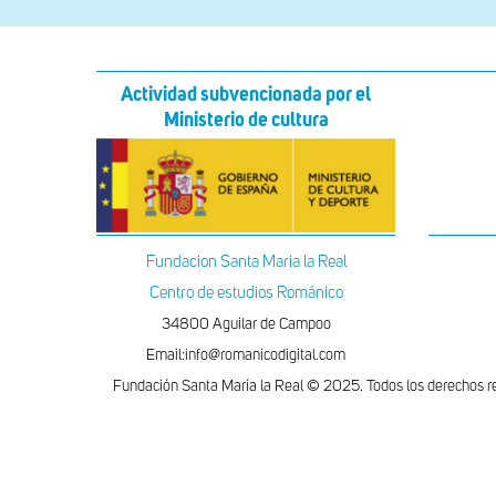
Actividad subvencionada por el
Ministerio de cultura
Fundacion Santa Maria la Real
Centro de estudios Románico
34800 Aguilar de Campoo
Email:info@romanicodigital.com
Fundación Santa María la Real © 2025. Todos los derechos r