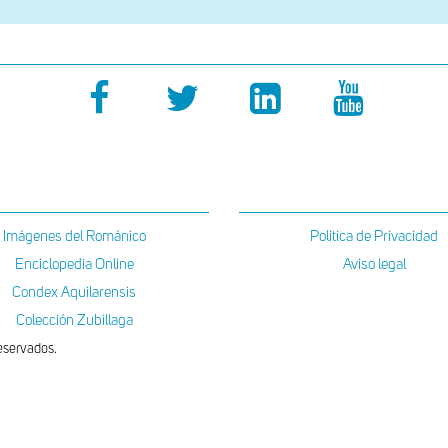
Imágenes del Románico
Política de Privacidad
Enciclopedia Online
Aviso legal
Condex Aquilarensis
Colección Zubillaga
eservados.