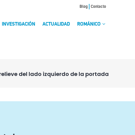
Blog
Contacto
INVESTIGACIÓN
ACTUALIDAD
ROMÁNICO
relieve del lado izquierdo de la portada