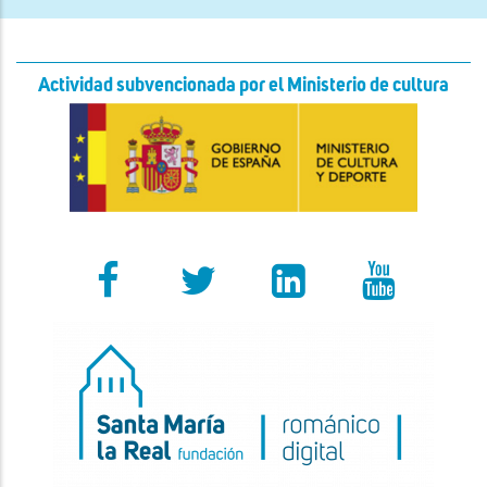
Actividad subvencionada por el Ministerio de cultura