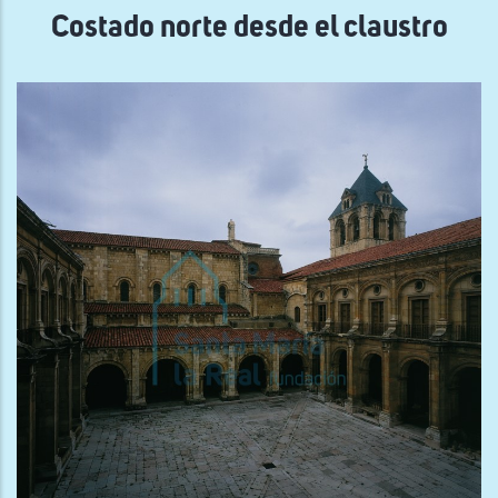
Costado norte desde el claustro