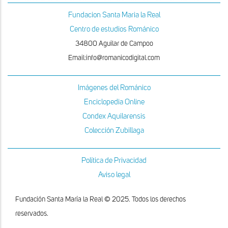
Fundacion Santa Maria la Real
Centro de estudios Románico
34800 Aguilar de Campoo
Email:info@romanicodigital.com
Imágenes del Románico
Enciclopedia Online
Condex Aquilarensis
Colección Zubillaga
Política de Privacidad
Aviso legal
Fundación Santa María la Real © 2025. Todos los derechos
reservados.