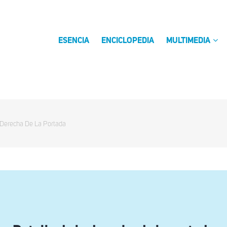
ESENCIA
ENCICLOPEDIA
MULTIMEDIA
 Derecha De La Portada