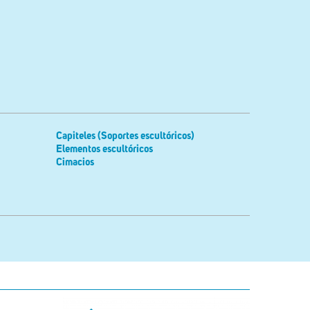
Capiteles (Soportes escultóricos)
Elementos escultóricos
Cimacios