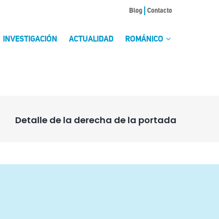
Blog
Contacto
INVESTIGACIÓN
ACTUALIDAD
ROMÁNICO
Detalle de la derecha de la portada