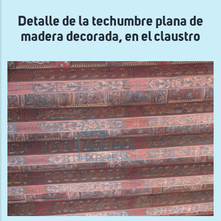
navegación
Detalle de la techumbre plana de
madera decorada, en el claustro