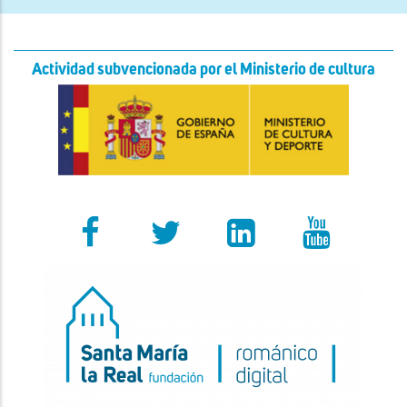
Actividad subvencionada por el Ministerio de cultura