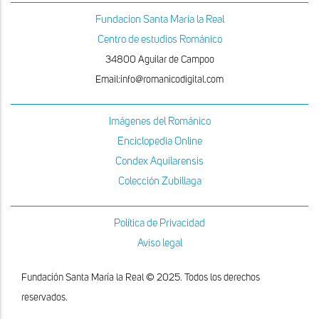
Fundacion Santa Maria la Real
Centro de estudios Románico
34800 Aguilar de Campoo
Email:info@romanicodigital.com
Imágenes del Románico
Enciclopedia Online
Condex Aquilarensis
Colección Zubillaga
Política de Privacidad
Aviso legal
Fundación Santa María la Real © 2025. Todos los derechos
reservados.