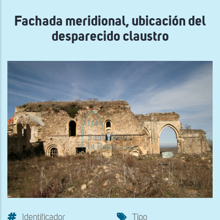
navegación
Fachada meridional, ubicación del
desparecido claustro
Identificador
Tipo