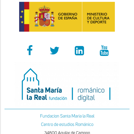
Fundacion Santa Maria la Real
Centro de estudios Románico
34800 Aguilar de Campoo