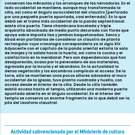
Actividad subvencionada por el Ministerio de cultura