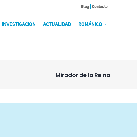
Blog
Contacto
INVESTIGACIÓN
ACTUALIDAD
ROMÁNICO
Mirador de la Reina