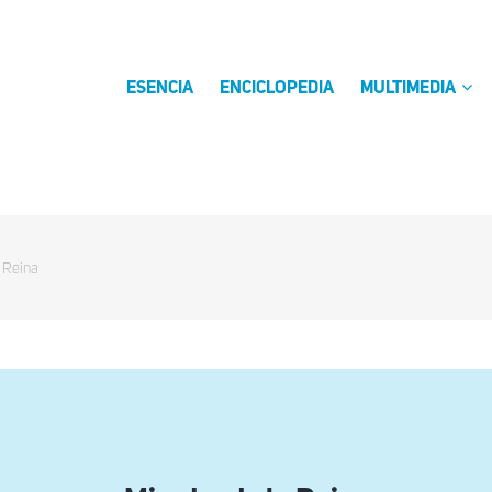
ESENCIA
ENCICLOPEDIA
MULTIMEDIA
 Reina