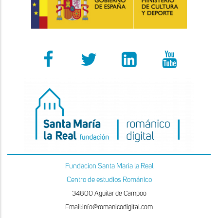
Fundacion Santa Maria la Real
Centro de estudios Románico
34800 Aguilar de Campoo
Email:info@romanicodigital.com