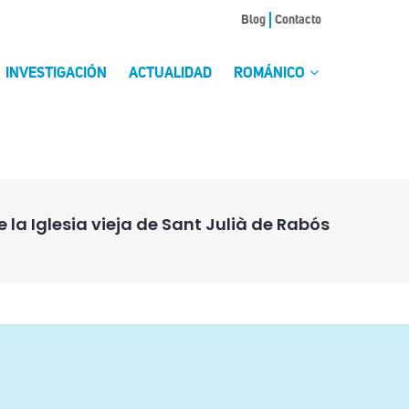
Blog
Contacto
INVESTIGACIÓN
ACTUALIDAD
ROMÁNICO
 la Iglesia vieja de Sant Julià de Rabós