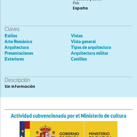
País
España
Claves
Estilos
Vistas
Arte Románico
Vista general
Arquitectura
Tipos de arquitectura
Presentaciones
Arquitectura militar
Exteriores
Castillos
Descripción
Sin información
Actividad subvencionada por el Ministerio de cultura