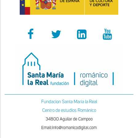
Fundacion Santa Maria la Real
Centro de estudios Románico
34800 Aguilar de Campoo
Email:info@romanicodigital.com