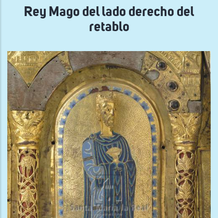
Rey Mago del lado derecho del
retablo