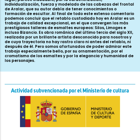
Actividad subvencionada por el Ministerio de cultura