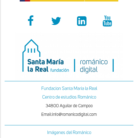
Fundacion Santa Maria la Real
Centro de estudios Románico
34800 Aguilar de Campoo
Email:info@romanicodigital.com
Imágenes del Románico