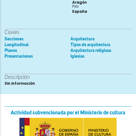
Aragón
País
España
Claves
Secciones
Arquitectura
Longitudinal
Tipos de arquitectura
Planos
Arquitectura religiosa
Presentaciones
Iglesias
Descripción
Sin información
Actividad subvencionada por el Ministerio de cultura