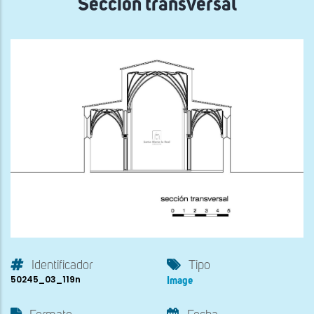
Sección transversal
Identificador
Tipo
50245_03_119n
Image