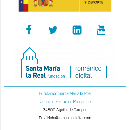
Fundacion Santa Maria la Real
Centro de estudios Románico
34800 Aguilar de Campoo
Email:info@romanicodigital.com