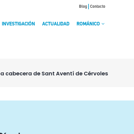
Blog
Contacto
INVESTIGACIÓN
ACTUALIDAD
ROMÁNICO
 la cabecera de Sant Aventí de Cérvoles