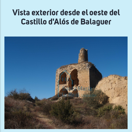
navegación
Vista exterior desde el oeste del
Castillo d'Alós de Balaguer