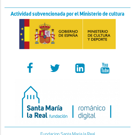
Actividad subvencionada por el Ministerio de cultura
Fundacion Santa Maria la Real