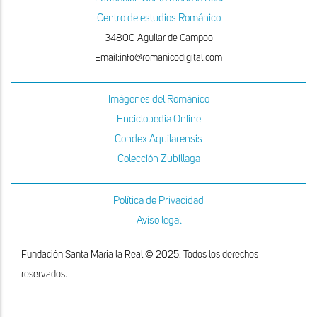
Centro de estudios Románico
34800 Aguilar de Campoo
Email:info@romanicodigital.com
Imágenes del Románico
Enciclopedia Online
Condex Aquilarensis
Colección Zubillaga
Política de Privacidad
Aviso legal
Fundación Santa María la Real © 2025. Todos los derechos
reservados.