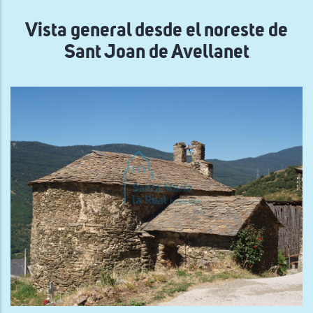
navegación
Vista general desde el noreste de
Sant Joan de Avellanet