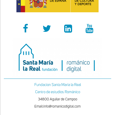
Fundacion Santa Maria la Real
Centro de estudios Románico
34800 Aguilar de Campoo
Email:info@romanicodigital.com