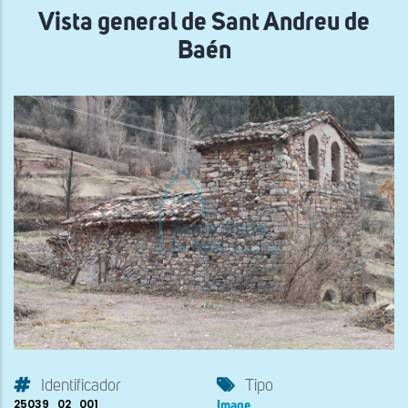
Vista general de Sant Andreu de
Baén
Identificador
Tipo
25039_02_001
Image