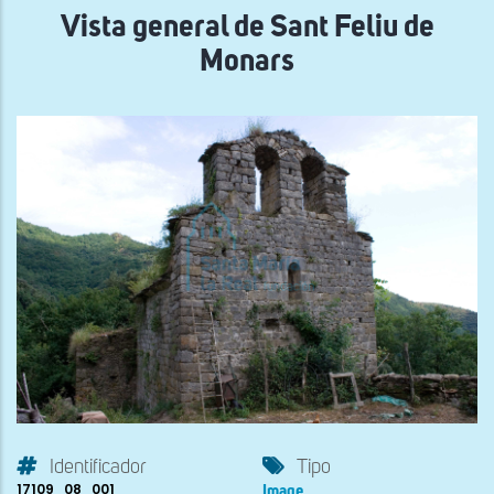
Vista general de Sant Feliu de
Monars
Identificador
Tipo
17109_08_001
Image