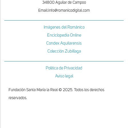
34800 Aguilar de Campoo
Email:info@romanicodigital.com
Imágenes del Románico
Enciclopedia Online
Condex Aquilarensis
Colección Zubillaga
Política de Privacidad
Aviso legal
Fundación Santa María la Real © 2025. Todos los derechos
reservados.