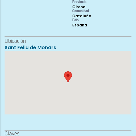
Provincia
Girona
Comunidad
Cataluña
País
España
Ubicación
Sant Feliu de Monars
Claves