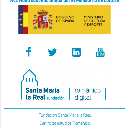
Actividad subvencionada por el Ministerio de cultura
Fundacion Santa Maria la Real
Centro de estudios Románico