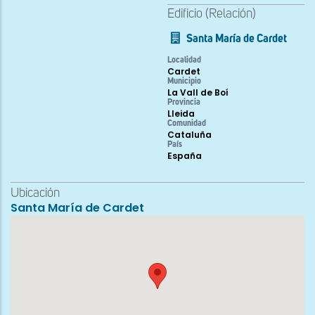
Edificio (Relación)
Santa María de Cardet
Localidad
Cardet
Municipio
La Vall de Boí
Provincia
Lleida
Comunidad
Cataluña
País
España
Ubicación
Santa María de Cardet