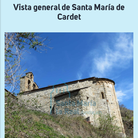
Vista general de Santa María de
Cardet