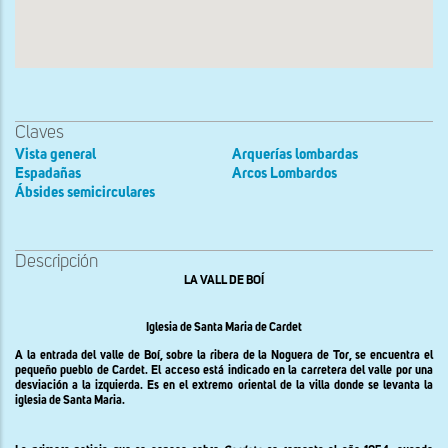
Claves
Vista general
Arquerías lombardas
Espadañas
Arcos Lombardos
Ábsides semicirculares
Descripción
LA VALL DE BOÍ
Iglesia de Santa Maria de Cardet
A la entrada del valle de Boí, sobre la ribera de la Noguera de Tor, se encuentra el
pequeño pueblo de Cardet. El acceso está indicado en la carretera del valle por una
desviación a la izquierda. Es en el extremo oriental de la villa donde se levanta la
iglesia de Santa Maria.