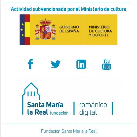
Actividad subvencionada por el Ministerio de cultura
Fundacion Santa Maria la Real