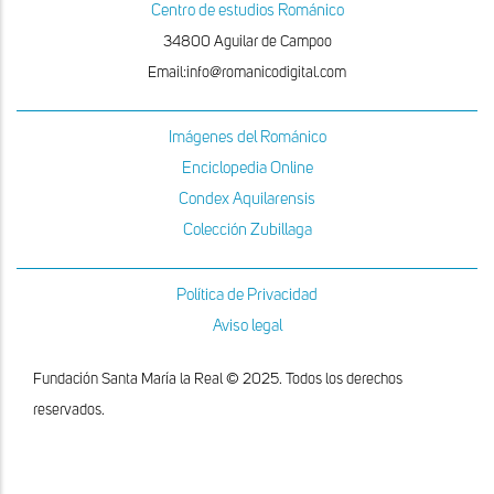
Centro de estudios Románico
34800 Aguilar de Campoo
Email:info@romanicodigital.com
Imágenes del Románico
Enciclopedia Online
Condex Aquilarensis
Colección Zubillaga
Política de Privacidad
Aviso legal
Fundación Santa María la Real © 2025. Todos los derechos
reservados.