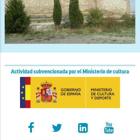
Actividad subvencionada por el Ministerio de cultura