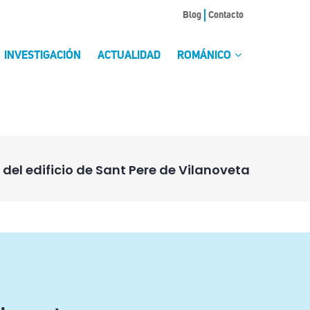
Blog
Contacto
INVESTIGACIÓN
ACTUALIDAD
ROMÁNICO
s del edificio de Sant Pere de Vilanoveta