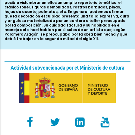
posible vislumbrar en ellos un amplio repertorio temático: el
clásico tonel, figuras demoníacas, rostros barbudos, piñas,
hojas de acanto, palmetas, etc. En general podemos afirmar
que la decoración esculpida presenta una talla expresiva, dura
y angulosa materializada por un cantero o taller preocupado
por la composición. Su cuidada factura y su habilidad en el
manejo del cincel hablan por sí solos de un artista que, según
Palomero Aragón, se preocupaba por la obra bien hecha y que
debió trabajar en la segunda mitad del siglo XII.
Actividad subvencionada por el Ministerio de cultura