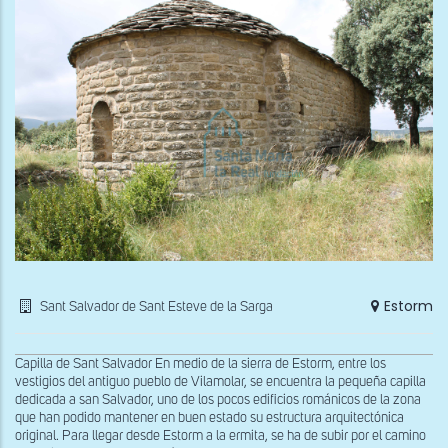
Fab
Estorm
Sant Salvador de Sant Esteve de la Sarga
Capilla de Sant Salvador En medio de la sierra de Estorm, entre los
vestigios del antiguo pueblo de Vilamolar, se encuentra la pequeña capilla
dedicada a san Salvador, uno de los pocos edificios románicos de la zona
que han podido mantener en buen estado su estructura arquitectónica
original. Para llegar desde Estorm a la ermita, se ha de subir por el camino