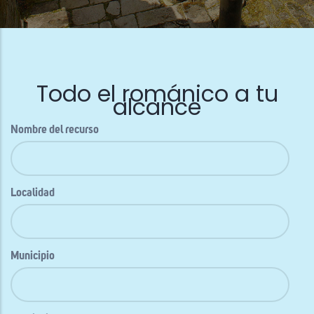
Todo el románico a tu
alcance
Nombre del recurso
Localidad
Municipio