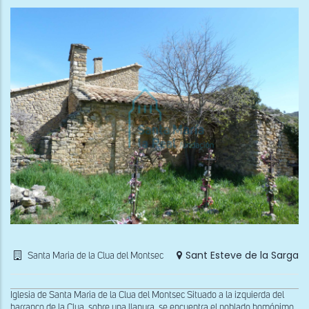
Sant Esteve de la Sarga
Santa Maria de la Clua del Montsec
Iglesia de Santa Maria de la Clua del Montsec Situado a la izquierda del
barranco de la Clua, sobre una llanura, se encuentra el poblado homónimo,