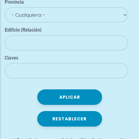
Provincia
Edificio (Relación)
Claves