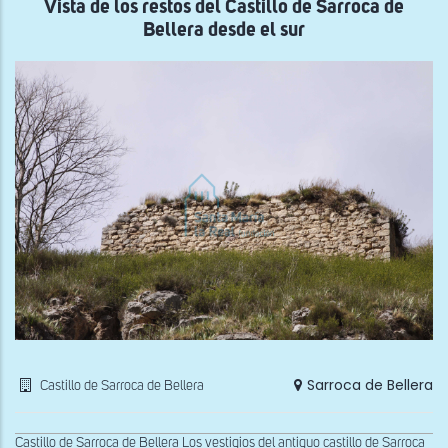
Vista de los restos del Castillo de Sarroca de
Bellera desde el sur
Sarroca de Bellera
Castillo de Sarroca de Bellera
Castillo de Sarroca de Bellera Los vestigios del antiguo castillo de Sarroca