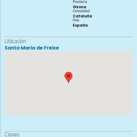
Provincia
Girona
Comunidad
Cataluña
País
España
Ubicación
Santa Maria de Freixe
Claves