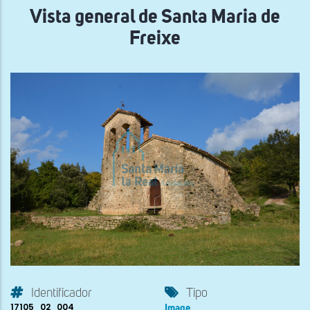
Vista general de Santa Maria de
Freixe
Identificador
Tipo
17105_02_004
Image