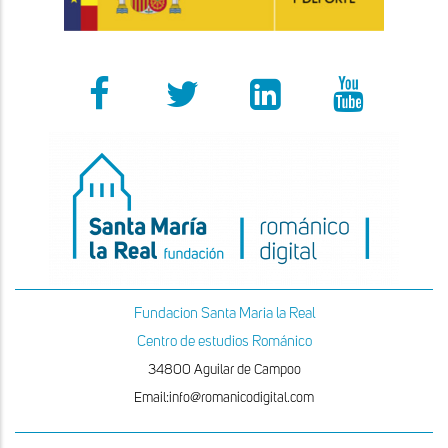
Fundacion Santa Maria la Real
Centro de estudios Románico
34800 Aguilar de Campoo
Email:info@romanicodigital.com