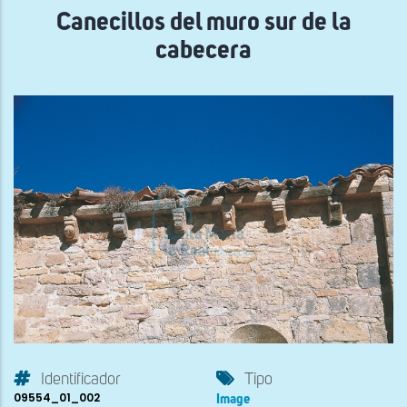
Canecillos del muro sur de la
cabecera
Identificador
Tipo
09554_01_002
Image