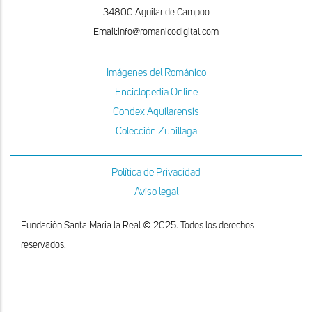
34800 Aguilar de Campoo
Email:info@romanicodigital.com
Imágenes del Románico
Enciclopedia Online
Condex Aquilarensis
Colección Zubillaga
Política de Privacidad
Aviso legal
Fundación Santa María la Real © 2025. Todos los derechos
reservados.