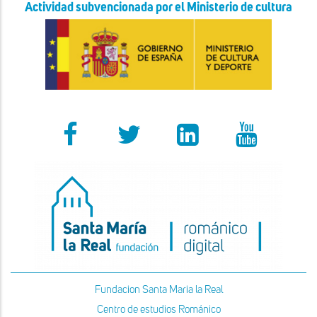
Actividad subvencionada por el Ministerio de cultura
Fundacion Santa Maria la Real
Centro de estudios Románico