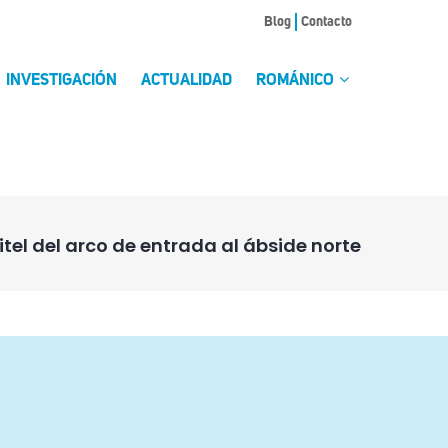
Blog
Contacto
INVESTIGACIÓN
ACTUALIDAD
ROMÁNICO
tel del arco de entrada al ábside norte