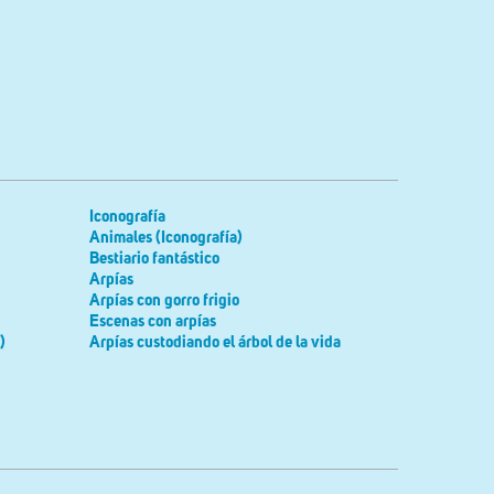
Iconografía
Animales (Iconografía)
Bestiario fantástico
Arpías
Arpías con gorro frigio
Escenas con arpías
)
Arpías custodiando el árbol de la vida