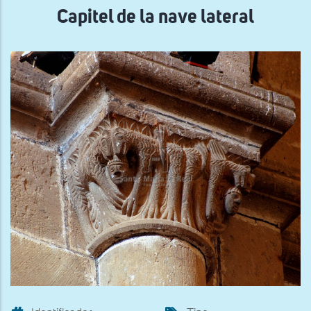
Capitel de la nave lateral