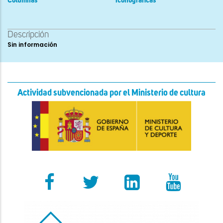
Columnas
iconográficas
Descripción
Sin información
Actividad subvencionada por el Ministerio de cultura