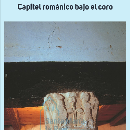
Capitel románico bajo el coro