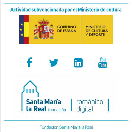
Actividad subvencionada por el Ministerio de cultura
Fundacion Santa Maria la Real