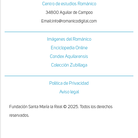
Centro de estudios Románico
34800 Aguilar de Campoo
Email:info@romanicodigital.com
Imágenes del Románico
Enciclopedia Online
Condex Aquilarensis
Colección Zubillaga
Política de Privacidad
Aviso legal
Fundación Santa María la Real © 2025. Todos los derechos
reservados.