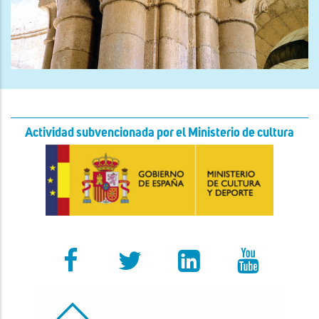
Actividad subvencionada por el Ministerio de cultura