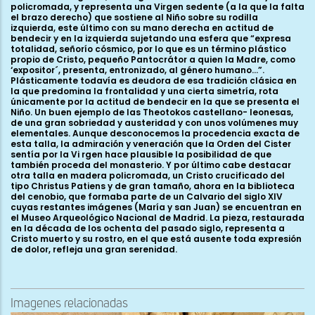
Imagenes relacionadas