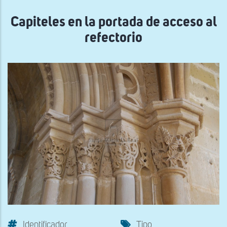
navegación
Capiteles en la portada de acceso al
refectorio
Identificador
Tipo