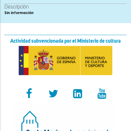
Descripción
Sin información
Actividad subvencionada por el Ministerio de cultura