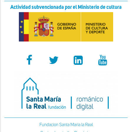
Actividad subvencionada por el Ministerio de cultura
Fundacion Santa Maria la Real